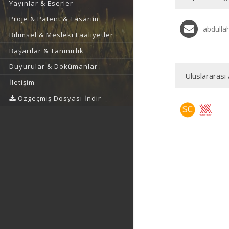
Yayınlar & Eserler
Proje & Patent & Tasarım
abdulla
Bilimsel & Mesleki Faaliyetler
Başarılar & Tanınırlık
Duyurular & Dokümanlar
Uluslararası 
İletişim
Özgeçmiş Dosyası İndir