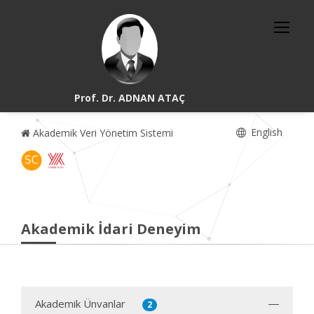
Prof. Dr. ADNAN ATAÇ
English
Akademik Veri Yönetim Sistemi
Akademik İdari Deneyim
Akademik Ünvanlar
2