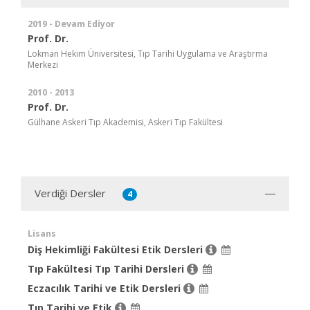
2019 - Devam Ediyor
Prof. Dr.
Lokman Hekim Üniversitesi, Tıp Tarihi Uygulama ve Araştırma
Merkezi
2010 - 2013
Prof. Dr.
Gülhane Askeri Tıp Akademisi, Askeri Tıp Fakültesi
Verdiği Dersler
4
Lisans
Diş Hekimliği Fakültesi Etik Dersleri
Tıp Fakültesi Tıp Tarihi Dersleri
Eczacılık Tarihi ve Etik Dersleri
Tıp Tarihi ve Etik