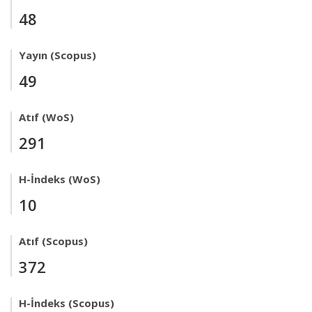
48
Yayın (Scopus)
49
Atıf (WoS)
291
H-İndeks (WoS)
10
Atıf (Scopus)
372
H-İndeks (Scopus)