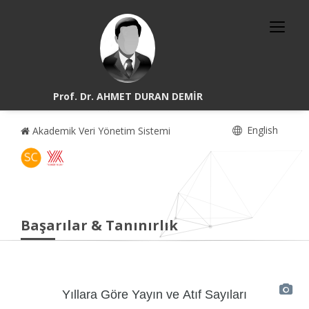
Prof. Dr. AHMET DURAN DEMİR
English
Akademik Veri Yönetim Sistemi
Başarılar & Tanınırlık
Yıllara Göre Yayın ve Atıf Sayıları