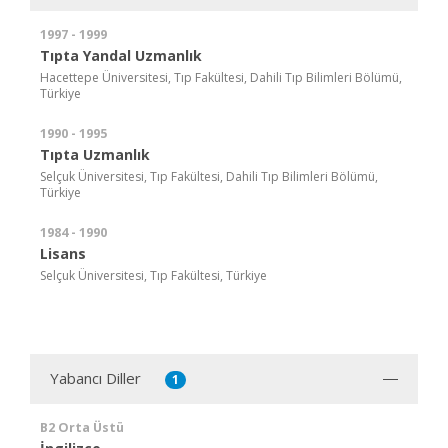
1997 - 1999
Tıpta Yandal Uzmanlık
Hacettepe Üniversitesi, Tıp Fakültesi, Dahili Tıp Bilimleri Bölümü,
Türkiye
1990 - 1995
Tıpta Uzmanlık
Selçuk Üniversitesi, Tıp Fakültesi, Dahili Tıp Bilimleri Bölümü,
Türkiye
1984 - 1990
Lisans
Selçuk Üniversitesi, Tıp Fakültesi, Türkiye
Yabancı Diller
1
B2 Orta Üstü