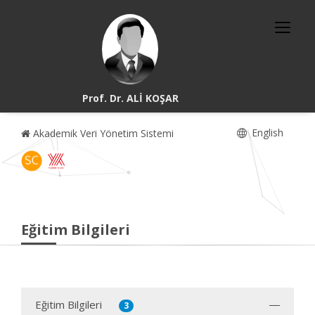
Prof. Dr. ALİ KOŞAR
English
Akademik Veri Yönetim Sistemi
Eğitim Bilgileri
Eğitim Bilgileri
3