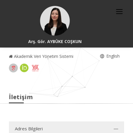
Arş. Gör. AYBÜKE COŞKUN
English
Akademik Veri Yönetim Sistemi
İletişim
Adres Bilgileri