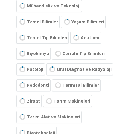
Mühendislik ve Teknoloji
Temel Bilimler
Yaşam Bilimleri
Temel Tıp Bilimleri
Anatomi
Biyokimya
Cerrahi Tıp Bilimleri
Patoloji
Oral Diagnoz ve Radyoloji
Pedodonti
Tarımsal Bilimler
Ziraat
Tarım Makineleri
Tarım Alet ve Makineleri
Biyoteknoloji