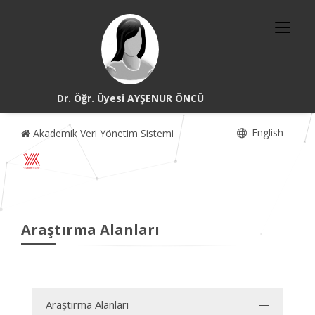
Dr. Öğr. Üyesi AYŞENUR ÖNCÜ
English
Akademik Veri Yönetim Sistemi
Araştırma Alanları
Araştırma Alanları