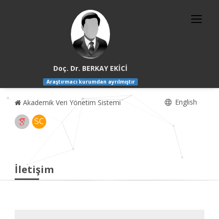
Doç. Dr. BERKAY EKİCİ
Araştırmacı kurumdan ayrılmıştır
English
Akademik Veri Yönetim Sistemi
İletişim