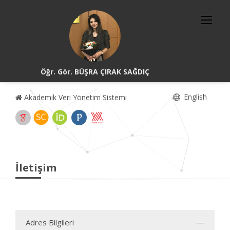
Öğr. Gör. BÜŞRA ÇIRAK SAĞDIÇ
English
Akademik Veri Yönetim Sistemi
İletişim
Adres Bilgileri