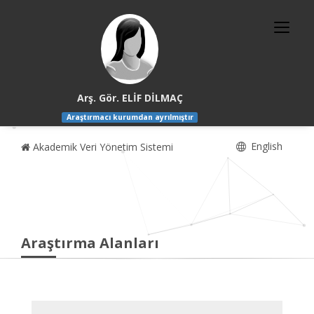
Arş. Gör. ELİF DİLMAÇ
Araştırmacı kurumdan ayrılmıştır
English
Akademik Veri Yönetim Sistemi
Araştırma Alanları