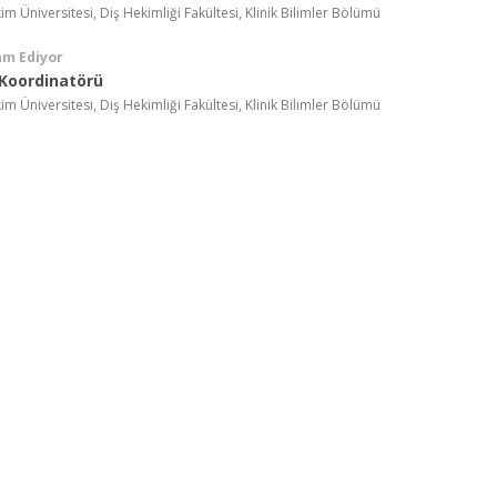
 Üniversitesi, Diş Hekimliği Fakültesi, Klinik Bilimler Bölümü
am Ediyor
Koordinatörü
 Üniversitesi, Diş Hekimliği Fakültesi, Klinik Bilimler Bölümü