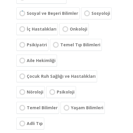
Sosyal ve Beşeri Bilimler
Sosyoloji
İç Hastalıkları
Onkoloji
Psikiyatri
Temel Tıp Bilimleri
Aile Hekimliği
Çocuk Ruh Sağlığı ve Hastalıkları
Nöroloji
Psikoloji
Temel Bilimler
Yaşam Bilimleri
Adli Tıp