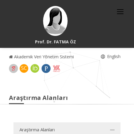
Prof. Dr. FATMA ÖZ
English
Akademik Veri Yönetim Sistemi
Araştırma Alanları
Araştırma Alanları