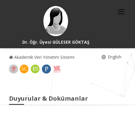
Dr. Öğr. Üyesi GÜLESER GÖKTAŞ
English
Akademik Veri Yönetim Sistemi
Duyurular & Dokümanlar