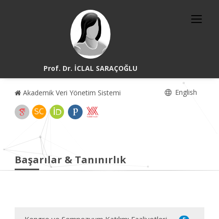
Prof. Dr. İCLAL SARAÇOĞLU
English
Akademik Veri Yönetim Sistemi
Başarılar & Tanınırlık