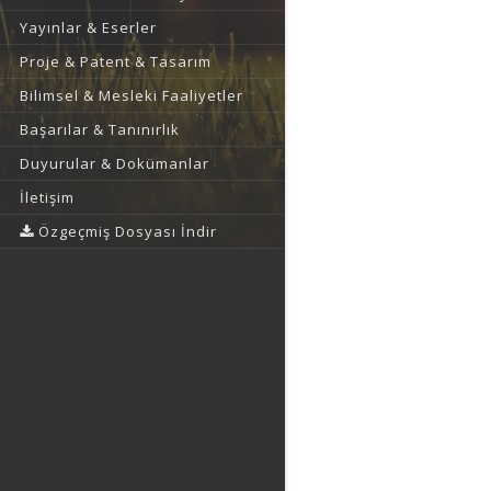
Yayınlar & Eserler
Proje & Patent & Tasarım
Bilimsel & Mesleki Faaliyetler
Başarılar & Tanınırlık
Duyurular & Dokümanlar
İletişim
Özgeçmiş Dosyası İndir