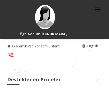
Öğr. Gör. Dr. İLKNUR MARAŞLI
English
Akademik Veri Yönetim Sistemi
Desteklenen Projeler