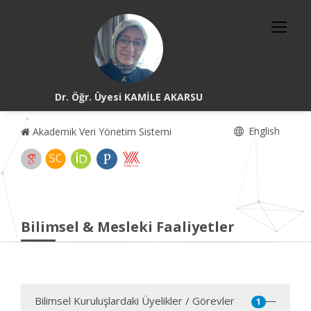
Dr. Öğr. Üyesi KAMİLE AKARSU
English
Akademik Veri Yönetim Sistemi
Bilimsel & Mesleki Faaliyetler
Bilimsel Kuruluşlardaki Üyelikler / Görevler
1