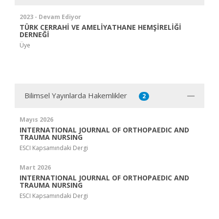
2023 - Devam Ediyor
TÜRK CERRAHİ VE AMELİYATHANE HEMŞİRELİĞİ
DERNEĞİ
Üye
Bilimsel Yayınlarda Hakemlikler
2
Mayıs 2026
INTERNATIONAL JOURNAL OF ORTHOPAEDIC AND
TRAUMA NURSING
ESCI Kapsamındaki Dergi
Mart 2026
INTERNATIONAL JOURNAL OF ORTHOPAEDIC AND
TRAUMA NURSING
ESCI Kapsamındaki Dergi