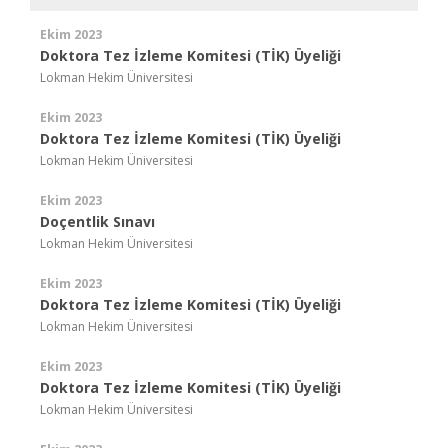
Ekim 2023
Doktora Tez İzleme Komitesi (TİK) Üyeliği
Lokman Hekim Üniversitesi
Ekim 2023
Doktora Tez İzleme Komitesi (TİK) Üyeliği
Lokman Hekim Üniversitesi
Ekim 2023
Doçentlik Sınavı
Lokman Hekim Üniversitesi
Ekim 2023
Doktora Tez İzleme Komitesi (TİK) Üyeliği
Lokman Hekim Üniversitesi
Ekim 2023
Doktora Tez İzleme Komitesi (TİK) Üyeliği
Lokman Hekim Üniversitesi