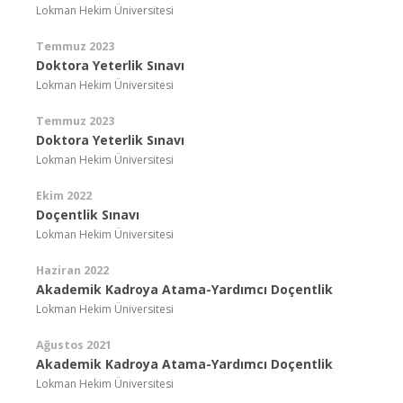
Lokman Hekim Üniversitesi
Temmuz 2023
Doktora Yeterlik Sınavı
Lokman Hekim Üniversitesi
Temmuz 2023
Doktora Yeterlik Sınavı
Lokman Hekim Üniversitesi
Ekim 2022
Doçentlik Sınavı
Lokman Hekim Üniversitesi
Haziran 2022
Akademik Kadroya Atama-Yardımcı Doçentlik
Lokman Hekim Üniversitesi
Ağustos 2021
Akademik Kadroya Atama-Yardımcı Doçentlik
Lokman Hekim Üniversitesi