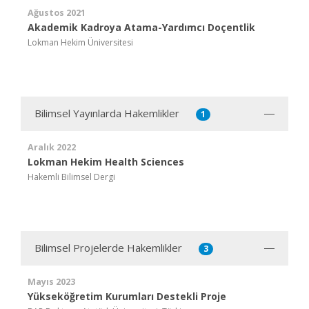
Ağustos 2021
Akademik Kadroya Atama-Yardımcı Doçentlik
Lokman Hekim Üniversitesi
Bilimsel Yayınlarda Hakemlikler
1
Aralık 2022
Lokman Hekim Health Sciences
Hakemli Bilimsel Dergi
Bilimsel Projelerde Hakemlikler
3
Mayıs 2023
Yükseköğretim Kurumları Destekli Proje