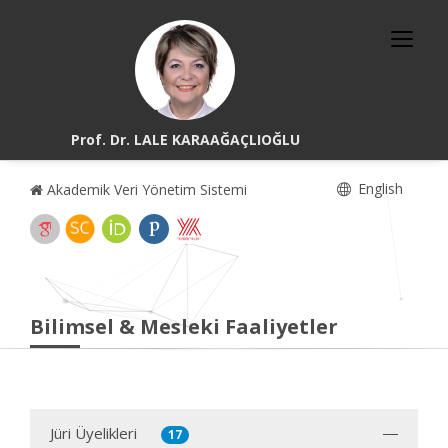
Prof. Dr. LALE KARAAĞAÇLIOĞLU
English
Akademik Veri Yönetim Sistemi
Bilimsel & Mesleki Faaliyetler
Jüri Üyelikleri
17