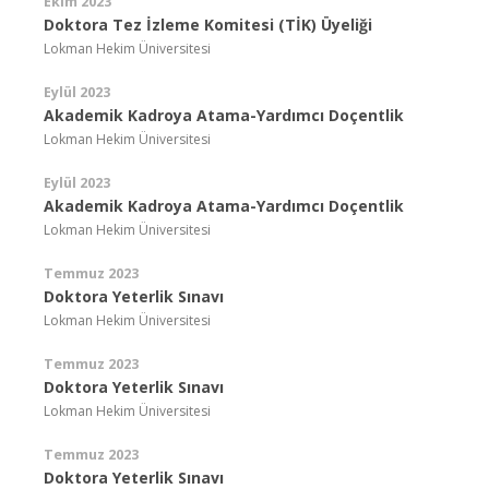
Ekim 2023
Doktora Tez İzleme Komitesi (TİK) Üyeliği
Lokman Hekim Üniversitesi
Eylül 2023
Akademik Kadroya Atama-Yardımcı Doçentlik
Lokman Hekim Üniversitesi
Eylül 2023
Akademik Kadroya Atama-Yardımcı Doçentlik
Lokman Hekim Üniversitesi
Temmuz 2023
Doktora Yeterlik Sınavı
Lokman Hekim Üniversitesi
Temmuz 2023
Doktora Yeterlik Sınavı
Lokman Hekim Üniversitesi
Temmuz 2023
Doktora Yeterlik Sınavı