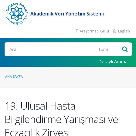
Akademik Veri Yönetim Sistemi
Araştırmacı Girişi
English
Ara
Detaylı Arama
ANA SAYFA
19. Ulusal Hasta
Bilgilendirme Yarışması ve
Eczacılık Zirvesi