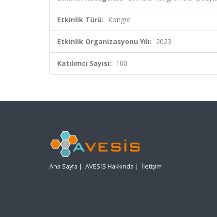
Etkinlik Türü:
Kongre
Etkinlik Organizasyonu Yılı:
2023
Katılımcı Sayısı:
100
Ana Sayfa
|
AVESİS Hakkında
|
İletişim