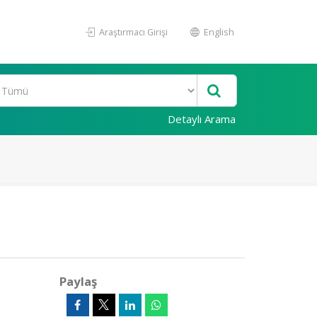
Araştırmacı Girişi
English
Detaylı Arama
Paylaş