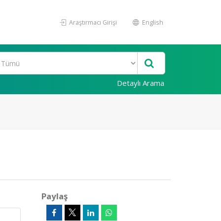
Araştırmacı Girişi
English
Detaylı Arama
Paylaş