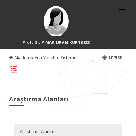
Prof. Dr. PINAR URAN KURTGÖZ
English
Akademik Veri Yönetim Sistemi
Araştırma Alanları
Araştırma Alanları