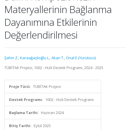
Materyallerinin Bağlanma
Dayanımına Etkilerinin
Değerlendirilmesi
Şahin Z.
,
Karaağaçlıoğlu L.
,
Akan T.
,
Önal E.(Yürütücü)
TÜBİTAK Projesi, 1002 - Hızlı Destek Programı, 2024 - 2025
Proje Türü:
TÜBİTAK Projesi
Destek Programı:
1002 - Hızlı Destek Programı
Başlama Tarihi:
Haziran 2024
Bitiş Tarihi:
Eylül 2025