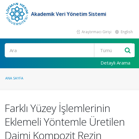
Akademik Veri Yönetim Sistemi
Araştırmacı Girişi
English
Ara
Detaylı Arama
ANA SAYFA
Farklı Yüzey İşlemlerinin
Eklemeli Yöntemle Üretilen
Daimi Kompozit Rezin