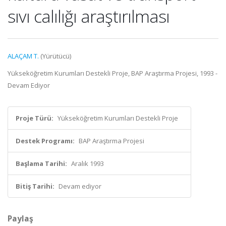
sıvı calılığı araştırılması
ALAÇAM T.
(Yürütücü)
Yükseköğretim Kurumları Destekli Proje, BAP Araştırma Projesi, 1993 -
Devam Ediyor
Proje Türü:
Yükseköğretim Kurumları Destekli Proje
Destek Programı:
BAP Araştırma Projesi
Başlama Tarihi:
Aralık 1993
Bitiş Tarihi:
Devam ediyor
Paylaş