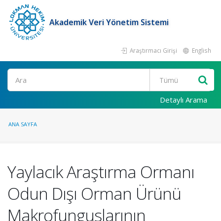
Akademik Veri Yönetim Sistemi
Araştırmacı Girişi
English
Ara
Detaylı Arama
ANA SAYFA
Yaylacık Araştırma Ormanı
Odun Dışı Orman Ürünü
Makrofunguslarının