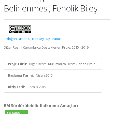
Belirlenmesi, Fenolik Bileş
Erdoğan Orhan İ.
,
Türksoy H.(Yürütücü)
Diğer Resmi Kurumlarca Desteklenen Proje, 2015 - 2019
Proje Türü:
Diğer Resmi Kurumlarca Desteklenen Proje
Başlama Tarihi:
Nisan 2015
Bitiş Tarihi:
Aralık 2019
BM Sürdürülebilir Kalkınma Amaçları