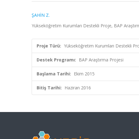
ŞAHİN Z.
Yükseköğretim Kurumları Destekli Proje, BAP Araştır
Proje Türü:
Yükseköğretim Kurumları Destekli Pr
Destek Programı:
BAP Araştırma Projesi
Başlama Tarihi:
Ekim 2015
Bitiş Tarihi:
Haziran 2016