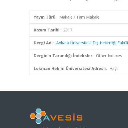
Yayın Türü:
Makale / Tam Makale
Basım Tarihi:
2017
Dergi Adı:
Ankara Üniversitesi Diş Hekimliği Fakült
Derginin Tarandığı İndeksler:
Other Indexes
Lokman Hekim Üniversitesi Adresli:
Hayır