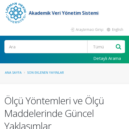
Akademik Veri Yönetim Sistemi
Araştırmacı Girişi
English
Ara
Detaylı Arama
ANA SAYFA
SON EKLENEN YAYINLAR
Ölçü Yöntemleri ve Ölçü
Maddelerinde Güncel
Yaklaşımlar