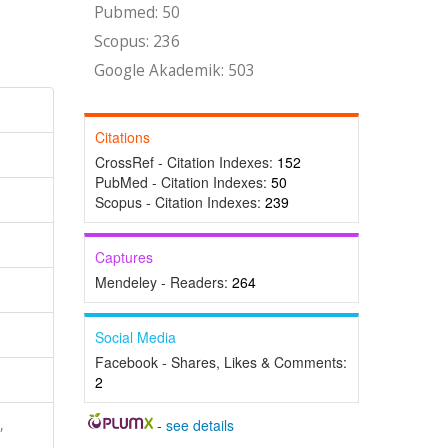
Pubmed: 50
Scopus: 236
Google Akademik: 503
Citations
CrossRef - Citation Indexes:
152
PubMed - Citation Indexes:
50
Scopus - Citation Indexes:
239
Captures
Mendeley - Readers:
264
Social Media
Facebook - Shares, Likes & Comments:
2
,
-
see details