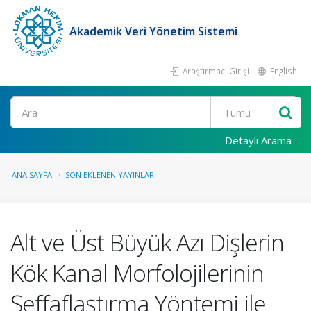
Akademik Veri Yönetim Sistemi
Araştırmacı Girişi
English
Ara
Detaylı Arama
ANA SAYFA
SON EKLENEN YAYINLAR
Alt ve Üst Büyük Azı Dişlerin
Kök Kanal Morfolojilerinin
Şeffaflaştırma Yöntemi ile