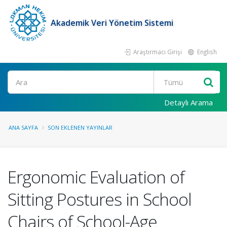
Akademik Veri Yönetim Sistemi
Araştırmacı Girişi
English
Ara
Detaylı Arama
ANA SAYFA
SON EKLENEN YAYINLAR
Ergonomic Evaluation of
Sitting Postures in School
Chairs of School-Age