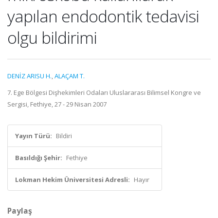
yapılan endodontik tedavisi
olgu bildirimi
DENİZ ARISU H.
,
ALAÇAM T.
7. Ege Bölgesi Dişhekimleri Odaları Uluslararası Bilimsel Kongre ve
Sergisi, Fethiye, 27 - 29 Nisan 2007
Yayın Türü:
Bildiri
Basıldığı Şehir:
Fethiye
Lokman Hekim Üniversitesi Adresli:
Hayır
Paylaş