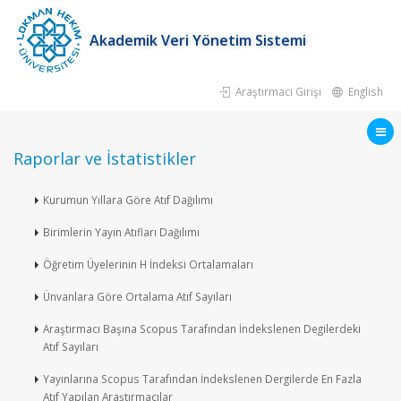
Akademik Veri Yönetim Sistemi
Araştırmacı Girişi
English
Raporlar ve İstatistikler
Kurumun Yıllara Göre Atıf Dağılımı
Birimlerin Yayın Atıfları Dağılımı
Öğretim Üyelerinin H İndeksi Ortalamaları
Ünvanlara Göre Ortalama Atıf Sayıları
Araştırmacı Başına Scopus Tarafından İndekslenen Degilerdeki
Atıf Sayıları
Yayınlarına Scopus Tarafından İndekslenen Dergilerde En Fazla
Atıf Yapılan Araştırmacılar