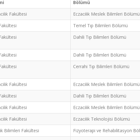
mi
Bölümü
cılık Fakültesi
Eczacılık Meslek Bilimleri Bölümü
Fakültesi
Temel Tıp Bilimleri Bölümü
Fakültesi
Dahili Tıp Bilimleri Bölümü
Fakültesi
Dahili Tıp Bilimleri Bölümü
Fakültesi
Cerrahi Tıp Bilimleri Bölümü
cılık Fakültesi
Eczacılık Meslek Bilimleri Bölümü
Fakültesi
Dahili Tıp Bilimleri Bölümü
cılık Fakültesi
Eczacılık Meslek Bilimleri Bölümü
cılık Fakültesi
Eczacılık Teknolojisi Bölümü
ık Bilimleri Fakültesi
Fizyoterapi ve Rehabilitasyon B