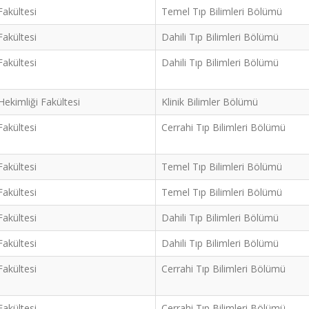
Fakültesi
Temel Tıp Bilimleri Bölümü
Fakültesi
Dahili Tıp Bilimleri Bölümü
Fakültesi
Dahili Tıp Bilimleri Bölümü
Hekimliği Fakültesi
Klinik Bilimler Bölümü
Fakültesi
Cerrahi Tıp Bilimleri Bölümü
Fakültesi
Temel Tıp Bilimleri Bölümü
Fakültesi
Temel Tıp Bilimleri Bölümü
Fakültesi
Dahili Tıp Bilimleri Bölümü
Fakültesi
Dahili Tıp Bilimleri Bölümü
Fakültesi
Cerrahi Tıp Bilimleri Bölümü
Fakültesi
Cerrahi Tıp Bilimleri Bölümü