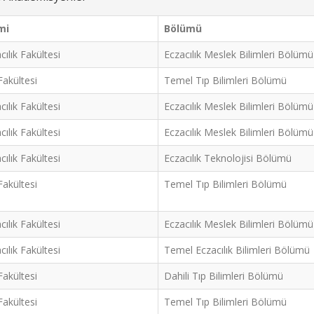
mi
Bölümü
cılık Fakültesi
Eczacılık Meslek Bilimleri Bölümü
Fakültesi
Temel Tıp Bilimleri Bölümü
cılık Fakültesi
Eczacılık Meslek Bilimleri Bölümü
cılık Fakültesi
Eczacılık Meslek Bilimleri Bölümü
cılık Fakültesi
Eczacılık Teknolojisi Bölümü
Fakültesi
Temel Tıp Bilimleri Bölümü
cılık Fakültesi
Eczacılık Meslek Bilimleri Bölümü
cılık Fakültesi
Temel Eczacılık Bilimleri Bölümü
Fakültesi
Dahili Tıp Bilimleri Bölümü
Fakültesi
Temel Tıp Bilimleri Bölümü