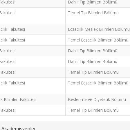
Fakültesi
Dahili Tıp Bilimleri Bölümü
Fakültesi
Temel Tıp Bilimleri Bölümü
cılık Fakültesi
Eczacılık Meslek Bilimleri Bölümü
cılık Fakültesi
Temel Eczacılık Bilimleri Bölümü
Fakültesi
Dahili Tıp Bilimleri Bölümü
Fakültesi
Dahili Tıp Bilimleri Bölümü
Fakültesi
Temel Tıp Bilimleri Bölümü
cılık Fakültesi
Temel Eczacılık Bilimleri Bölümü
ık Bilimleri Fakültesi
Beslenme ve Diyetetik Bölümü
Fakültesi
Temel Tıp Bilimleri Bölümü
an Akademisyenler