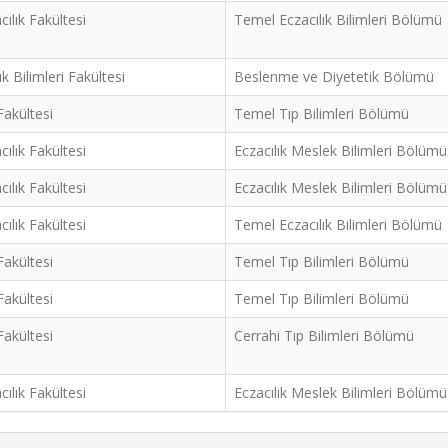
cılık Fakültesi
Temel Eczacılık Bilimleri Bölümü
ık Bilimleri Fakültesi
Beslenme ve Diyetetik Bölümü
Fakültesi
Temel Tıp Bilimleri Bölümü
cılık Fakültesi
Eczacılık Meslek Bilimleri Bölümü
cılık Fakültesi
Eczacılık Meslek Bilimleri Bölümü
cılık Fakültesi
Temel Eczacılık Bilimleri Bölümü
Fakültesi
Temel Tıp Bilimleri Bölümü
Fakültesi
Temel Tıp Bilimleri Bölümü
Fakültesi
Cerrahi Tıp Bilimleri Bölümü
cılık Fakültesi
Eczacılık Meslek Bilimleri Bölümü