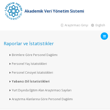
Akademik Veri Yönetim Sistemi
Araştırmacı Girişi
English
Raporlar ve İstatistikler
Birimlere Göre Personel Dağılımı
Personel Yaş İstatistikleri
Personel Cinsiyet İstatistikleri
Yabancı Dil İstatistikleri
Yurt Dışında Eğitim Alan Araştırmacı Sayıları
Araştırma Alanlarına Göre Personel Dağılımı