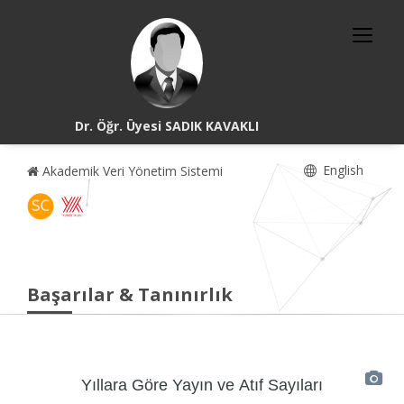
Dr. Öğr. Üyesi SADIK KAVAKLI
English
Akademik Veri Yönetim Sistemi
Başarılar & Tanınırlık
Yıllara Göre Yayın ve Atıf Sayıları