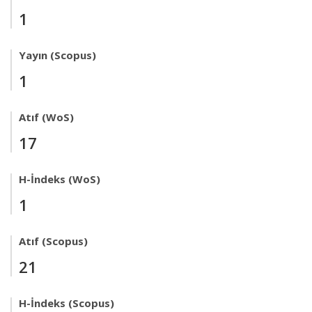
1
Yayın (Scopus)
1
Atıf (WoS)
17
H-İndeks (WoS)
1
Atıf (Scopus)
21
H-İndeks (Scopus)