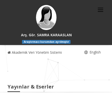
Arş. Gör. SAMRA KARAASLAN
Araştırmacı kurumdan ayrılmıştır
English
Akademik Veri Yönetim Sistemi
Yayınlar & Eserler