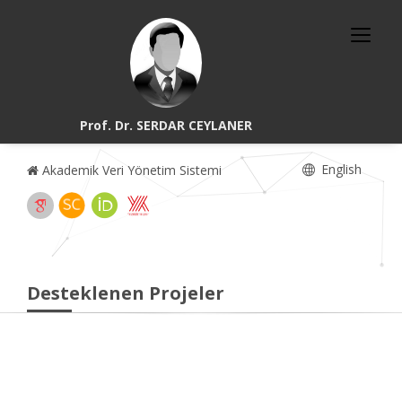
Prof. Dr. SERDAR CEYLANER
English
Akademik Veri Yönetim Sistemi
Desteklenen Projeler