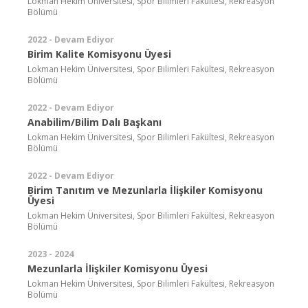
Lokman Hekim Üniversitesi, Spor Bilimleri Fakültesi, Rekreasyon
Bölümü
2022 - Devam Ediyor
Birim Kalite Komisyonu Üyesi
Lokman Hekim Üniversitesi, Spor Bilimleri Fakültesi, Rekreasyon
Bölümü
2022 - Devam Ediyor
Anabilim/Bilim Dalı Başkanı
Lokman Hekim Üniversitesi, Spor Bilimleri Fakültesi, Rekreasyon
Bölümü
2022 - Devam Ediyor
Birim Tanıtım ve Mezunlarla İlişkiler Komisyonu
Üyesi
Lokman Hekim Üniversitesi, Spor Bilimleri Fakültesi, Rekreasyon
Bölümü
2023 - 2024
Mezunlarla İlişkiler Komisyonu Üyesi
Lokman Hekim Üniversitesi, Spor Bilimleri Fakültesi, Rekreasyon
Bölümü