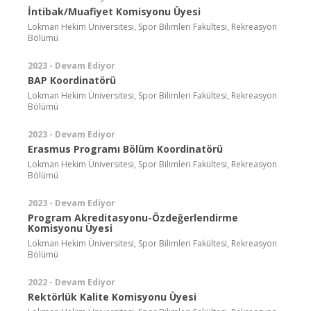
İntibak/Muafiyet Komisyonu Üyesi
Lokman Hekim Üniversitesi, Spor Bilimleri Fakültesi, Rekreasyon
Bölümü
2023 - Devam Ediyor
BAP Koordinatörü
Lokman Hekim Üniversitesi, Spor Bilimleri Fakültesi, Rekreasyon
Bölümü
2023 - Devam Ediyor
Erasmus Programı Bölüm Koordinatörü
Lokman Hekim Üniversitesi, Spor Bilimleri Fakültesi, Rekreasyon
Bölümü
2023 - Devam Ediyor
Program Akreditasyonu-Özdeğerlendirme
Komisyonu Üyesi
Lokman Hekim Üniversitesi, Spor Bilimleri Fakültesi, Rekreasyon
Bölümü
2022 - Devam Ediyor
Rektörlük Kalite Komisyonu Üyesi