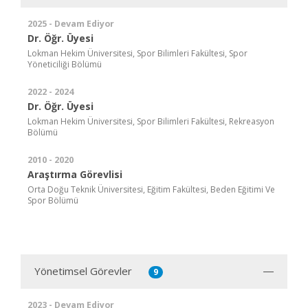
2025 - Devam Ediyor
Dr. Öğr. Üyesi
Lokman Hekim Üniversitesi, Spor Bilimleri Fakültesi, Spor
Yöneticiliği Bölümü
2022 - 2024
Dr. Öğr. Üyesi
Lokman Hekim Üniversitesi, Spor Bilimleri Fakültesi, Rekreasyon
Bölümü
2010 - 2020
Araştırma Görevlisi
Orta Doğu Teknik Üniversitesi, Eğitim Fakültesi, Beden Eğitimi Ve
Spor Bölümü
Yönetimsel Görevler
9
2023 - Devam Ediyor