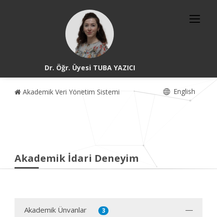
Dr. Öğr. Üyesi TUBA YAZICI
English
Akademik Veri Yönetim Sistemi
Akademik İdari Deneyim
Akademik Ünvanlar
3