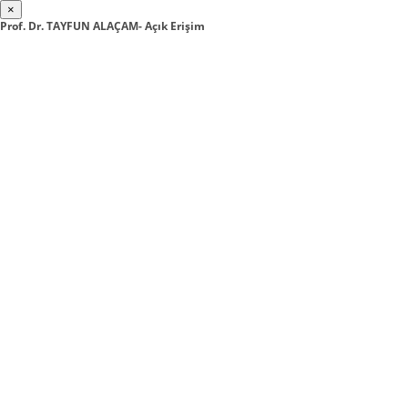
×
Prof. Dr. TAYFUN ALAÇAM- Açık Erişim