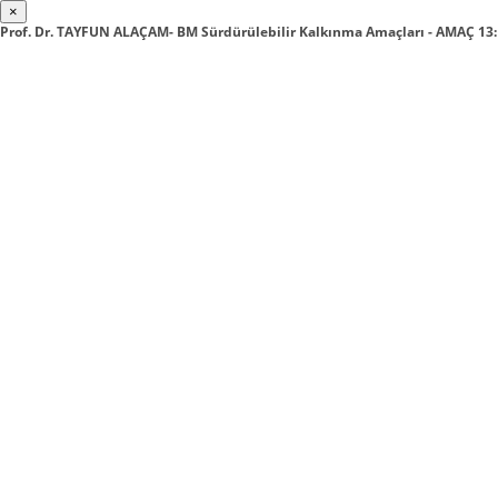
×
Prof. Dr. TAYFUN ALAÇAM- BM Sürdürülebilir Kalkınma Amaçları - AMAÇ 13: