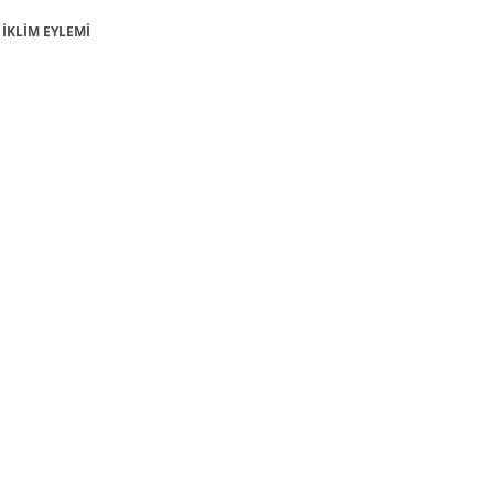
 İKLİM EYLEMİ