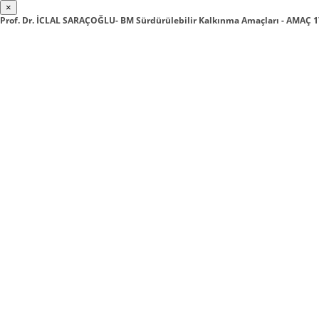
×
Prof. Dr. İCLAL SARAÇOĞLU- BM Sürdürülebilir Kalkınma Amaçları - AMAÇ