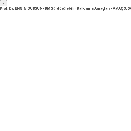
×
Prof. Dr. ENGİN DURSUN- BM Sürdürülebilir Kalkınma Amaçları - AMAÇ 3: 