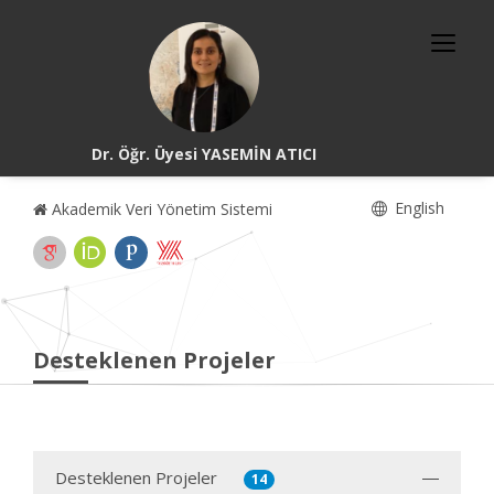
Dr. Öğr. Üyesi YASEMİN ATICI
English
Akademik Veri Yönetim Sistemi
Desteklenen Projeler
Desteklenen Projeler
14