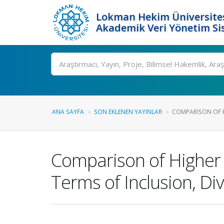
Lokman Hekim Üniversite
Akademik Veri Yönetim Si
Ara
ANA SAYFA
SON EKLENEN YAYINLAR
COMPARISON OF H
Comparison of Higher 
Terms of Inclusion, Div