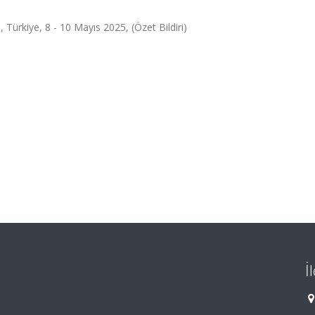
, Türkiye, 8 - 10 Mayıs 2025, (Özet Bildiri)
İ