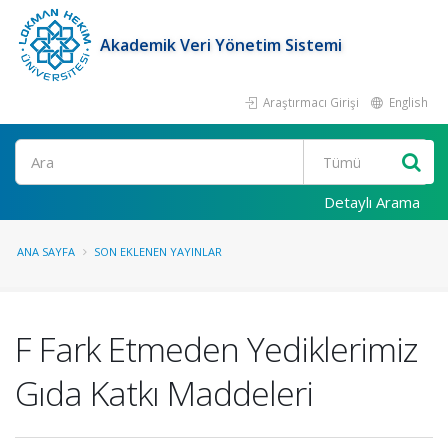
Akademik Veri Yönetim Sistemi
Araştırmacı Girişi
English
Ara
Detaylı Arama
ANA SAYFA
SON EKLENEN YAYINLAR
F Fark Etmeden Yediklerimiz
Gıda Katkı Maddeleri