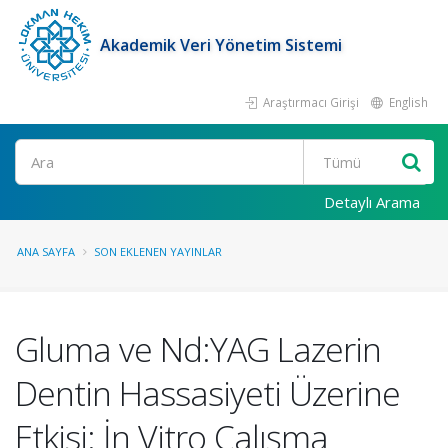
Akademik Veri Yönetim Sistemi
Araştırmacı Girişi
English
Ara
Detaylı Arama
ANA SAYFA
SON EKLENEN YAYINLAR
Gluma ve Nd:YAG Lazerin
Dentin Hassasiyeti Üzerine
Etkisi: İn Vitro Çalışma