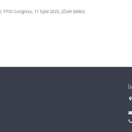
 TPID Congress, 11 Eylül 2025, (Özet Bildiri)
İ