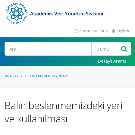
Akademik Veri Yönetim Sistemi
Araştırmacı Girişi
English
Ara
Detaylı Arama
ANA SAYFA
SON EKLENEN YAYINLAR
Balın beslenmemizdeki yeri
ve kullanılması