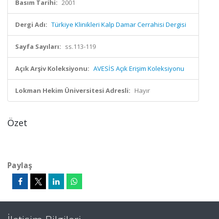
Basım Tarihi:
2001
Dergi Adı:
Türkiye Klinikleri Kalp Damar Cerrahisi Dergisi
Sayfa Sayıları:
ss.113-119
Açık Arşiv Koleksiyonu:
AVESİS Açık Erişim Koleksiyonu
Lokman Hekim Üniversitesi Adresli:
Hayır
Özet
Paylaş